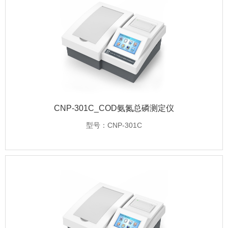
CNP-301C_COD氨氮总磷测定仪
型号：CNP-301C