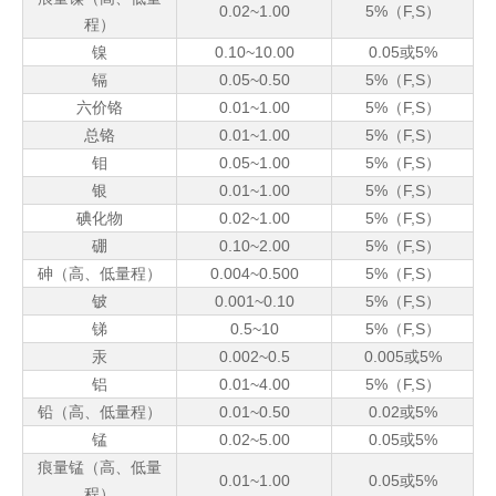
0.02~1.00
5%（F,S）
程）
镍
0.10~10.00
0.05或5%
镉
0.05~0.50
5%（F,S）
六价铬
0.01~1.00
5%（F,S）
总铬
0.01~1.00
5%（F,S）
钼
0.05~1.00
5%（F,S）
银
0.01~1.00
5%（F,S）
碘化物
0.02~1.00
5%（F,S）
硼
0.10~2.00
5%（F,S）
砷（高、低量程）
0.004~0.500
5%（F,S）
铍
0.001~0.10
5%（F,S）
锑
0.5~10
5%（F,S）
汞
0.002~0.5
0.005或5%
铝
0.01~4.00
5%（F,S）
铅（高、低量程）
0.01~0.50
0.02或5%
锰
0.02~5.00
0.05或5%
痕量锰（高、低量
0.01~1.00
0.05或5%
程）