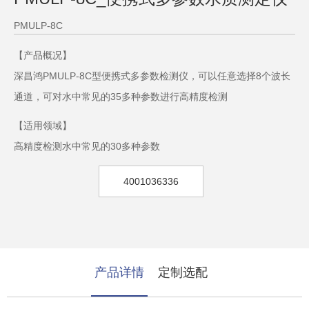
PMULP-8C
【产品概况】
深昌鸿PMULP-8C型便携式多参数检测仪，可以任意选择8个波长
通道，可对水中常见的35多种参数进行高精度检测
【适用领域】
高精度检测水中常见的30多种参数
4001036336
产品详情
定制选配