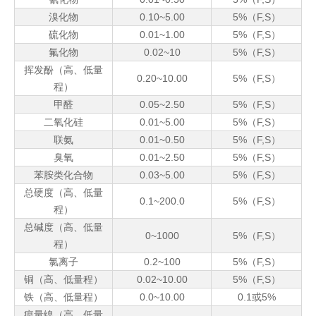
溴化物
0.10~5.00
5%（F,S）
硫化物
0.01~1.00
5%（F,S）
氟化物
0.02~10
5%（F,S）
挥发酚（高、低量
0.20~10.00
5%（F,S）
程）
甲醛
0.05~2.50
5%（F,S）
二氧化硅
0.01~5.00
5%（F,S）
联氨
0.01~0.50
5%（F,S）
臭氧
0.01~2.50
5%（F,S）
苯胺类化合物
0.03~5.00
5%（F,S）
总硬度（高、低量
0.1~200.0
5%（F,S）
程）
总碱度（高、低量
0~1000
5%（F,S）
程）
氯离子
0.2~100
5%（F,S）
铜（高、低量程）
0.02~10.00
5%（F,S）
铁（高、低量程）
0.0~10.00
0.1或5%
痕量镍（高、低量