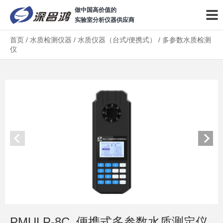
做中国高价值的
实验室分析仪器供应商
首页
/
水质检测仪器
/
水质仪器（台式/便携式）
/
多参数水质检测
仪
PMULP-8C_便携式多参数水质测定仪