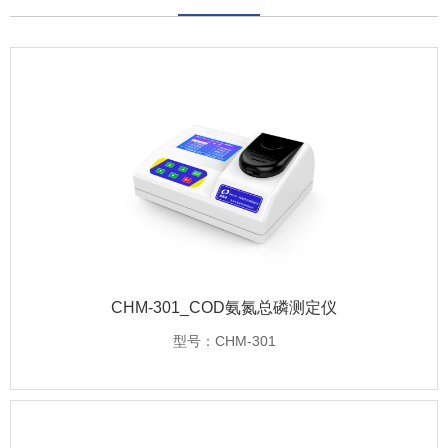
CHM-301_COD氨氮总磷测定仪
型号：CHM-301