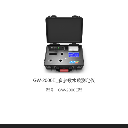
GW-2000E_多参数水质测定仪
型号：GW-2000E型