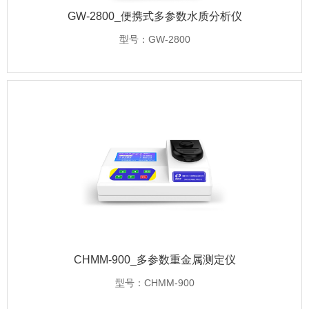
GW-2800_便携式多参数水质分析仪
型号：GW-2800
CHMM-900_多参数重金属测定仪
型号：CHMM-900