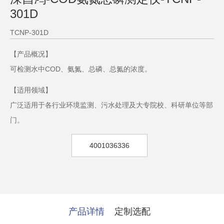
301D
TCNP-301D
【产品概况】
可检测水中COD、氨氮、总磷、总氮的浓度。
【适用领域】
广泛适用于各行业环境监测、污水处理及大专院校、科研单位等部
门。
4001036336
产品详情
定制选配