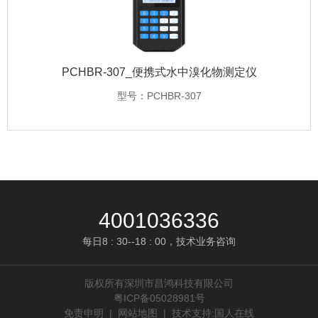
PCHBR-307_便携式水中溴化物测定仪
型号：PCHBR-307
4001036336
每日8 : 30--18 : 00，技术业务咨询
版权所有深圳市昌鸿科技有限公司
粤ICP备05028981号
免责申明
|
网站地图
|
技术支持:国人在线