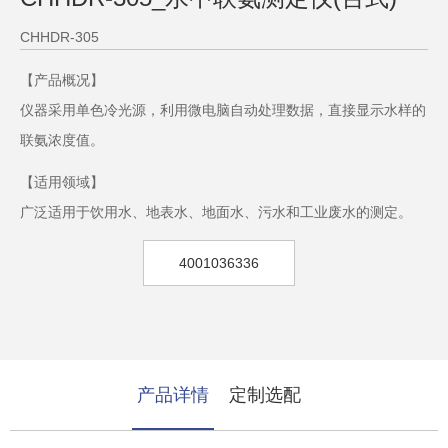
CHHDR-305
【产品概况】
仪器采用单色冷光源，利用微电脑自动处理数据，直接显示水样的
联氨浓度值。
【适用领域】
广泛适用于饮用水、地表水、地面水、污水和工业废水的测定。
4001036336
产品详情
定制选配