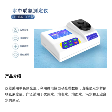
产品介绍
仪器采用单色冷光源，利用微电脑自动处理数据，直接显示水样的
联氨浓度值。广泛适用于饮用水、地表水、地面水、污水和工业废
水的测定。