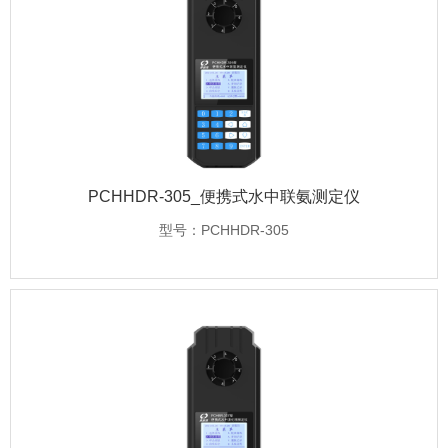
PCHHDR-305_便携式水中联氨测定仪
型号：PCHHDR-305