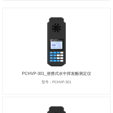
PCHVP-301_便携式水中挥发酚测定仪
型号：PCHVP-301