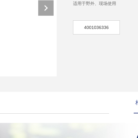
适用于野外、现场使用
4001036336