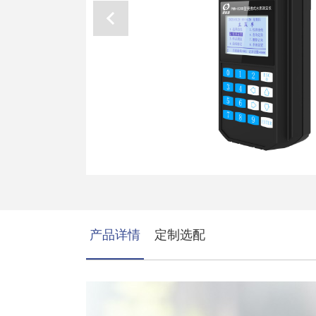
产品详情
定制选配