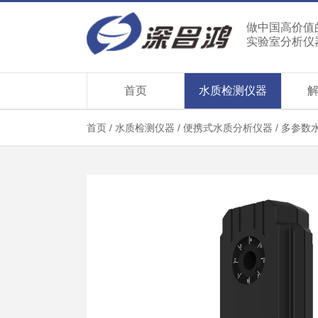
做中国高价值
实验室分析仪
首页
水质检测仪器
首页
/
水质检测仪器
/
便携式水质分析仪器
/
多参数