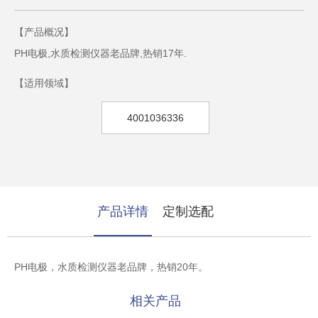
【产品概况】
PH电极,水质检测仪器老品牌,热销17年.​
【适用领域】
4001036336
产品详情
定制选配
PH电极，水质检测仪器老品牌，热销20年。
相关产品