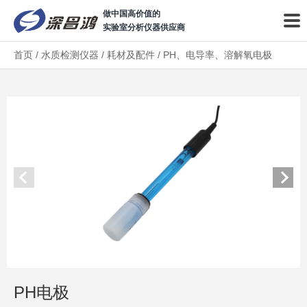
做中国高价值的
实验室分析仪器供应商
首页
/
水质检测仪器
/
耗材及配件
/
PH、电导率、溶解氧电极
PH电极