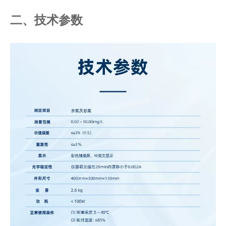
二、技术参数