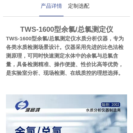
产品详情
定制选配
TWS-1600型余氯/总氯测定仪
TWS-1600型余氯/总氯测定仪水质分析仪器，专为
各类水质检测场景设计。仪器采用先进的比色法检
测原理，可同时快速测定水体中的余氯与总氯含
量，具备检测精准、操作便捷、性价比高等优势，
是实验室分析、现场检测、在线质控的理想选择。