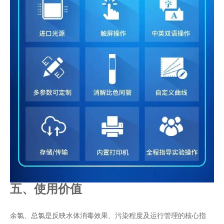
五、使用价值
余氯、总氯是反映水体消毒效果、污染程度及运行管理的核心指