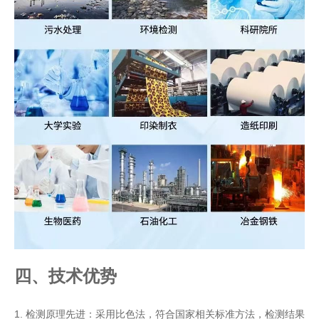
四、技术优势
1. 检测原理先进：采用比色法，符合国家相关标准方法，检测结果