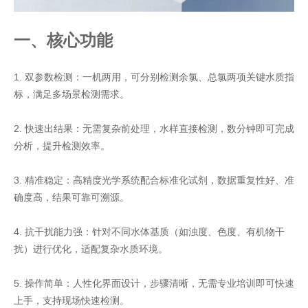
一、核心功能
1. 双参数检测：一机两用，可分别检测余氯、总氯两项关键水质指
标，满足多场景检测需求。
2. 快速出结果：无需复杂前处理，水样直接检测，数分钟即可完成
分析，提升检测效率。
3. 精准稳定：高精度光学系统配合标准化试剂，数据重复性好、准
确度高，结果可靠可溯源。
4. 抗干扰能力强：针对不同水体基质（如浊度、色度、有机物干
扰）进行优化，适配复杂水质环境。
5. 操作简单：人性化界面设计，步骤清晰，无需专业培训即可快速
上手，支持现场快速检测。