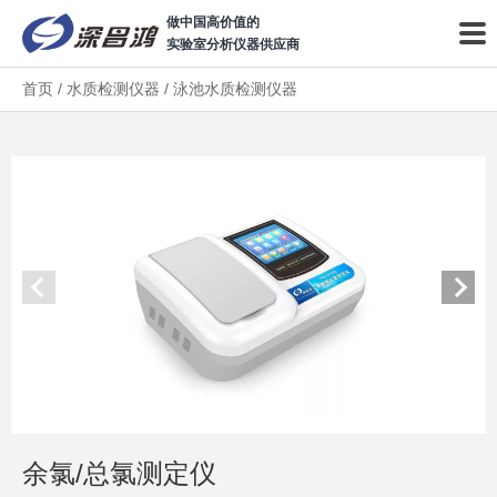
做中国高价值的
实验室分析仪器供应商
首页
/
水质检测仪器
/
泳池水质检测仪器
余氯/总氯测定仪