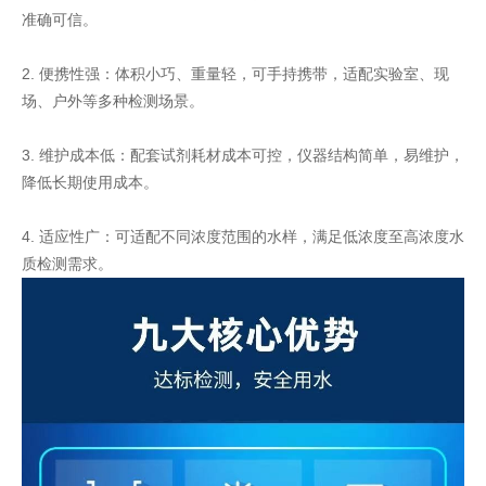
准确可信。
2. 便携性强：体积小巧、重量轻，可手持携带，适配实验室、现
场、户外等多种检测场景。
3. 维护成本低：配套试剂耗材成本可控，仪器结构简单，易维护，
降低长期使用成本。
4. 适应性广：可适配不同浓度范围的水样，满足低浓度至高浓度水
质检测需求。