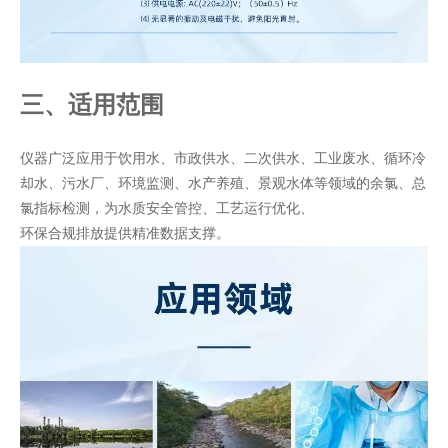
三、适用范围
仪器广泛应用于饮用水、市政供水、二次供水、工业废水、循环冷
却水、污水厂、环境监测、水产养殖、景观水体等领域的余氯、总
氯指标检测，为水质安全管控、工艺运行优化、
环保合规排放提供精准数据支撑。