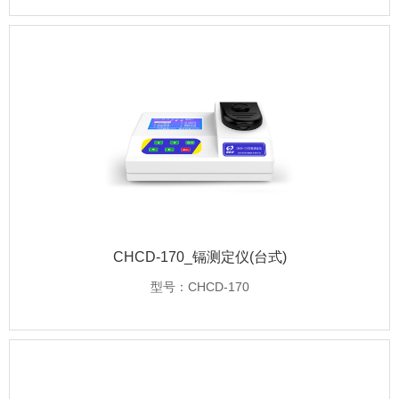
CHCD-170_镉测定仪(台式)
型号：CHCD-170