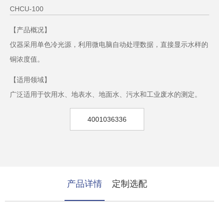
CHCU-100
【产品概况】
仪器采用单色冷光源，利用微电脑自动处理数据，直接显示水样的
铜浓度值。
【适用领域】
广泛适用于饮用水、地表水、地面水、污水和工业废水的测定。
4001036336
产品详情
定制选配