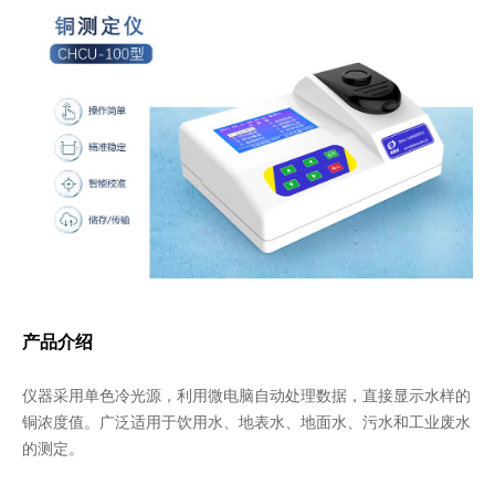
产品介绍
仪器采用单色冷光源，利用微电脑自动处理数据，直接显示水样的
铜浓度值。广泛适用于饮用水、地表水、地面水、污水和工业废水
的测定。