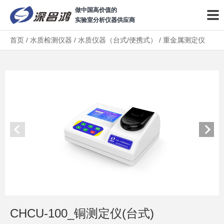
做中国高价值的
实验室分析仪器供应商
首页
/
水质检测仪器
/
水质仪器（台式/便携式）
/
重金属测定仪
CHCU-100_铜测定仪(台式)