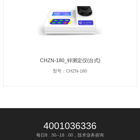
CHZN-180_锌测定仪(台式)
型号：CHZN-180
4001036336
每日8 : 30--18 : 00，技术业务咨询