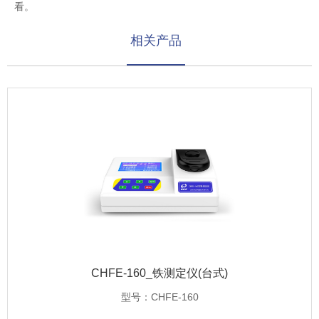
看。
相关产品
CHFE-160_铁测定仪(台式)
型号：CHFE-160