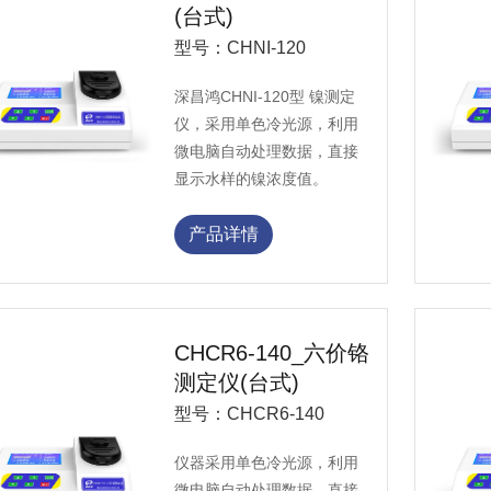
(台式)
型号：CHNI-120
深昌鸿CHNI-120型 镍测定
仪，采用单色冷光源，利用
微电脑自动处理数据，直接
显示水样的镍浓度值。
产品详情
CHCR6-140_六价铬
测定仪(台式)
型号：CHCR6-140
仪器采用单色冷光源，利用
微电脑自动处理数据，直接