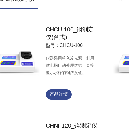
CHCU-100_铜测定
仪(台式)
型号：CHCU-100
仪器采用单色冷光源，利用
微电脑自动处理数据，直接
显示水样的铜浓度值。
产品详情
CHNI-120_镍测定仪