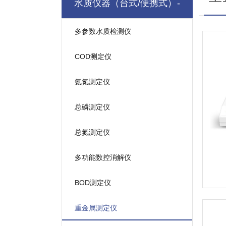
水质仪器（台式/便携式）
多参数水质检测仪
COD测定仪
氨氮测定仪
总磷测定仪
总氮测定仪
多功能数控消解仪
BOD测定仪
重金属测定仪