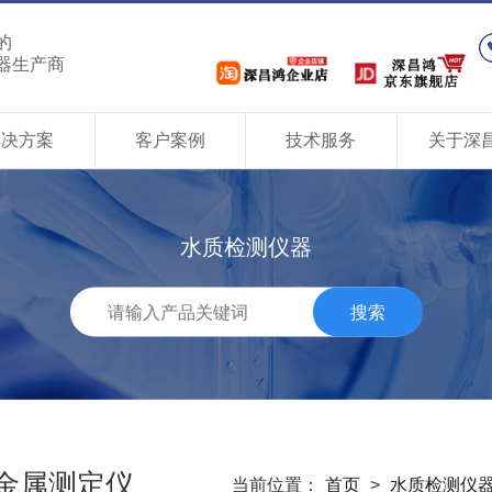
的
器生产商
解决方案
客户案例
技术服务
关于深
水质检测仪器
搜索
金属测定仪
当前位置：
首页
>
水质检测仪