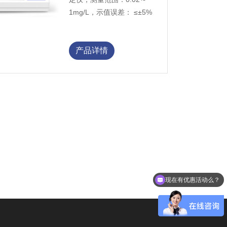
1mg/L，示值误差： ≤±5%
产品详情
现在有优惠活动么？