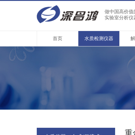
做中国高价值
实验室分析仪
首页
水质检测仪器
重