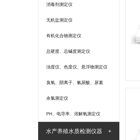
消毒剂测定仪
无机盐测定仪
有机化合物测定仪
总硬度、总碱度测定仪
浊度仪、色度仪、悬浮物测定仪
臭氧、阴离子、氰尿酸、尿素
余氯测定仪
PH、电导率、溶解氧测定仪
水产养殖水质检测仪器