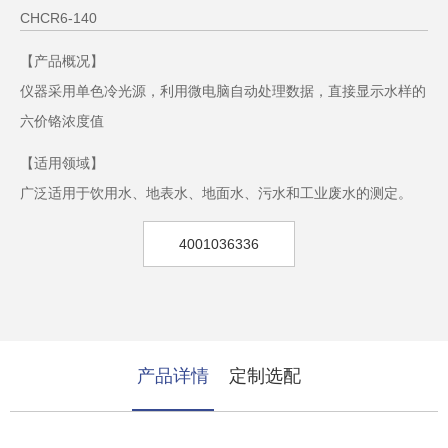
CHCR6-140
【产品概况】
仪器采用单色冷光源，利用微电脑自动处理数据，直接显示水样的
六价铬浓度值
【适用领域】
广泛适用于饮用水、地表水、地面水、污水和工业废水的测定。
4001036336
产品详情
定制选配