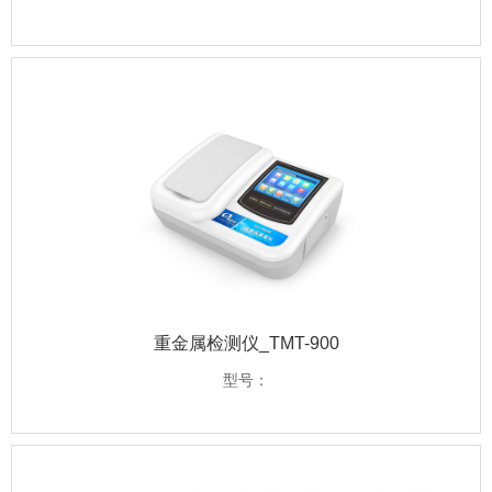
重金属检测仪_TMT-900
型号：