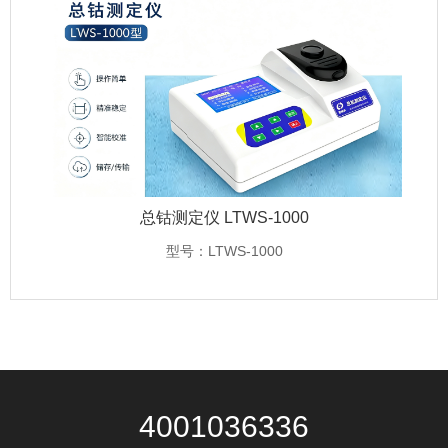
总钴测定仪 LTWS-1000
型号：LTWS-1000
4001036336