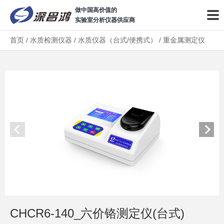
做中国高价值的
实验室分析仪器供应商
首页
/
水质检测仪器
/
水质仪器（台式/便携式）
/
重金属测定仪
CHCR6-140_六价铬测定仪(台式)