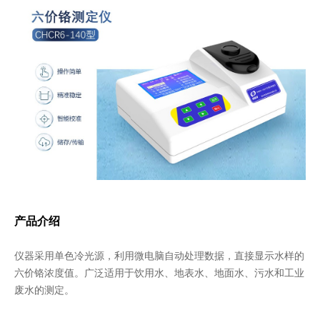
产品介绍
仪器采用单色冷光源，利用微电脑自动处理数据，直接显示水样的
六价铬浓度值。广泛适用于饮用水、地表水、地面水、污水和工业
废水的测定。