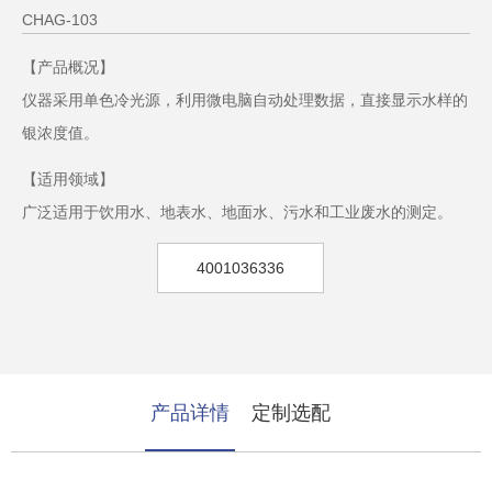
CHAG-103
【产品概况】
仪器采用单色冷光源，利用微电脑自动处理数据，直接显示水样的
银浓度值。
【适用领域】
广泛适用于饮用水、地表水、地面水、污水和工业废水的测定。
4001036336
产品详情
定制选配