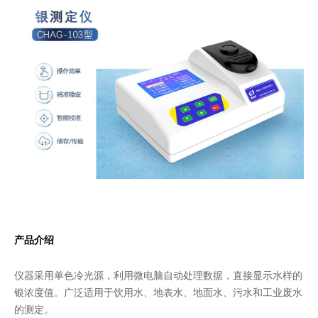
产品介绍
仪器采用单色冷光源，利用微电脑自动处理数据，直接显示水样的
银浓度值。广泛适用于饮用水、地表水、地面水、污水和工业废水
的测定。