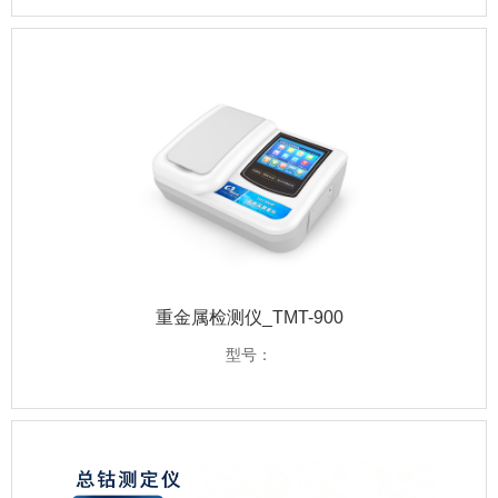
重金属检测仪_TMT-900
型号：