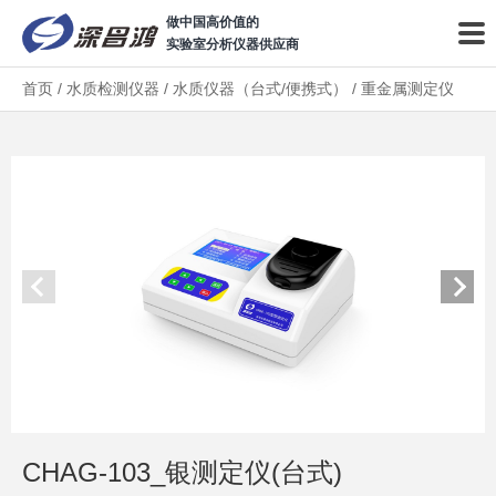
做中国高价值的
实验室分析仪器供应商
首页
/
水质检测仪器
/
水质仪器（台式/便携式）
/
重金属测定仪
CHAG-103_银测定仪(台式)