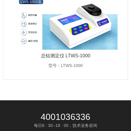
总钴测定仪 LTWS-1000
型号：LTWS-1000
4001036336
每日8 : 30--18 : 00，技术业务咨询