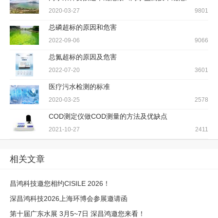
2020-03-27
9801
总磷超标的原因和危害
2022-09-06
9066
总氮超标的原因及危害
2022-07-20
3601
医疗污水检测的标准
2020-03-25
2578
COD测定仪做COD测量的方法及优缺点
2021-10-27
2411
相关文章
昌鸿科技邀您相约CISILE 2026！
深昌鸿科技2026上海环博会参展邀请函
第十届广东水展 3月5~7日 深昌鸿邀您来看！