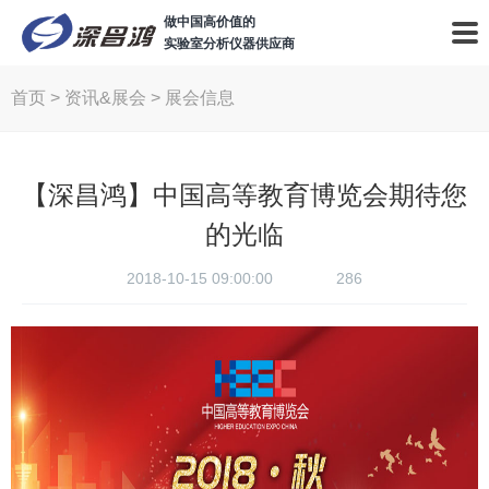
做中国高价值的
实验室分析仪器供应商
首页
>
资讯&展会
>
展会信息
【深昌鸿】中国高等教育博览会期待您
的光临
2018-10-15 09:00:00
286