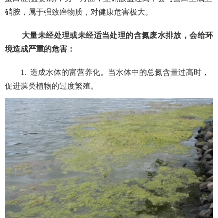
硝胺，属于强致癌物质，对健康危害极大。
大量未经处理或未经适当处理的含氮废水排放，
会给环
境造成严重的危害：
1.
造成水体的富营养化。当水体中的总氮含量过高时，
促进藻类植物的过度繁殖。