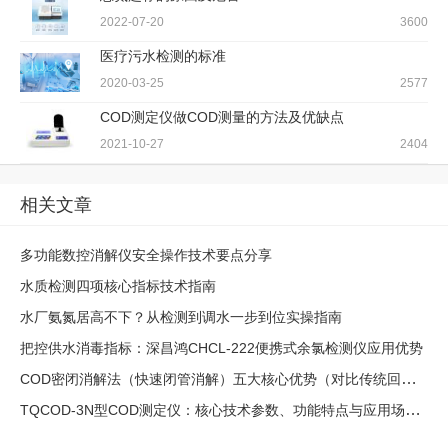
2022-07-20
3600
医疗污水检测的标准
2020-03-25
2577
COD测定仪做COD测量的方法及优缺点
2021-10-27
2404
相关文章
多功能数控消解仪安全操作技术要点分享
水质检测四项核心指标技术指南
水厂氨氮居高不下？从检测到调水一步到位实操指南
把控供水消毒指标：深昌鸿CHCL-222便携式余氯检测仪应用优势
COD密闭消解法（快速闭管消解）五大核心优势（对比传统回流法）
TQCOD-3N型COD测定仪：核心技术参数、功能特点与应用场景解析