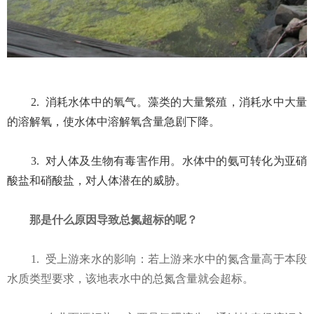
2.
消耗水体中的氧气。藻类的大量繁殖，消耗水中大量
的溶解氧，使水体中溶解氧含量急剧下降。
3.
对人体及生物有毒害作用。水体中的氨可转化为亚硝
酸盐和硝酸盐，对人体潜在的威胁。
那是什么原因导致总氮超标的呢？
1.
受上游来水的影响：若上游来水中的氮含量高于本段
水质类型要求，该地表水中的总氮含量就会超标。