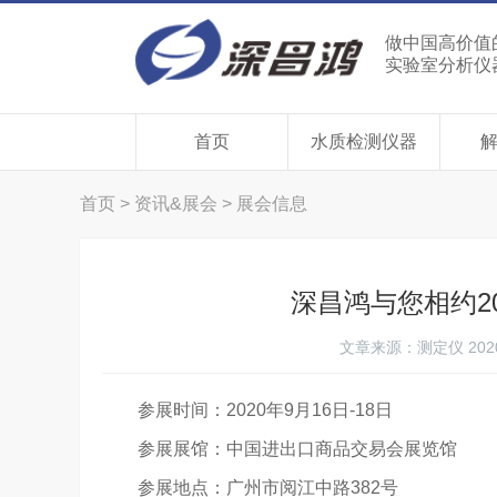
做中国高价值
实验室分析仪
首页
水质检测仪器
首页
>
资讯&展会
>
展会信息
深昌鸿与您相约2
文章来源：
测定仪
202
参展时间：2020年9月16日-18日
参展展馆：中国进出口商品交易会展览馆
参展地点：广州市阅江中路382号