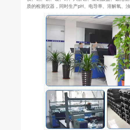
质的检测仪器，同时生产pH、电导率、溶解氧、