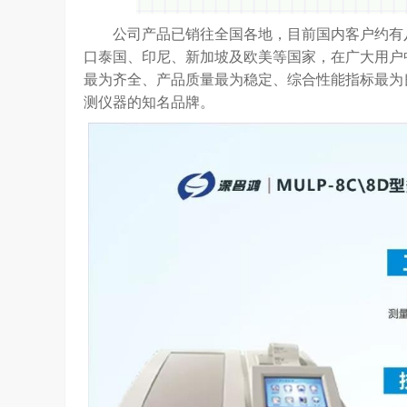
公司产品已销往全国各地，目前国内客户约有八
口泰国、印尼、新加坡及欧美等国家，在广大用户
最为齐全、产品质量最为稳定、综合性能指标最为
测仪器的知名品牌。