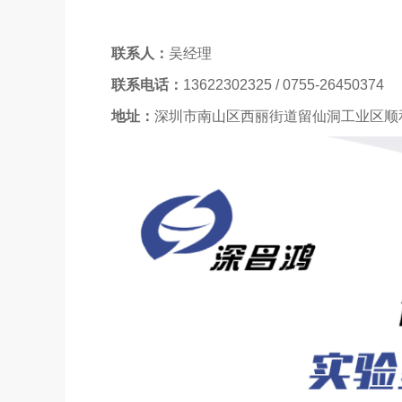
联系人：
吴经理
联系电话：
13622302325 / 0755-26450374
地址：
深圳市南山区西丽街道留仙洞工业区顺和