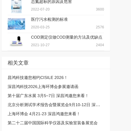
总氮超标的原因及危害
2022-07-20
3600
医疗污水检测的标准
2020-03-25
2576
COD测定仪做COD测量的方法及优缺点
2021-10-27
2404
相关文章
昌鸿科技邀您相约CISILE 2026！
深昌鸿科技2026上海环博会参展邀请函
第十届广东水展 3月5~7日 深昌鸿邀您来看！
北京分析测试学术报告会暨展览会9月10-12日 深昌鸿邀您来看！
上海环博会 4月21-23 深昌鸿邀您来看！
第二十二届中国国际科学仪器及实验室装备展览会