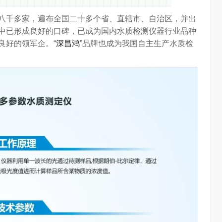
千多家，遍布全国二十多个省、直辖市、自治区，并出
中已形成良好的口碑，已成为国内水质检测仪器行业品种
良好的领军企。“
深昌鸿
”品牌也成为我国自主生产水质检