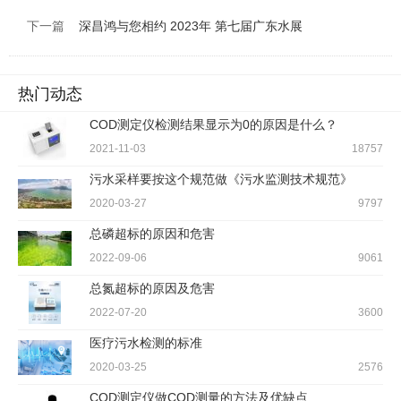
下一篇
深昌鸿与您相约 2023年 第七届广东水展
热门动态
COD测定仪检测结果显示为0的原因是什么？
2021-11-03
18757
污水采样要按这个规范做《污水监测技术规范》
2020-03-27
9797
总磷超标的原因和危害
2022-09-06
9061
总氮超标的原因及危害
2022-07-20
3600
医疗污水检测的标准
2020-03-25
2576
COD测定仪做COD测量的方法及优缺点