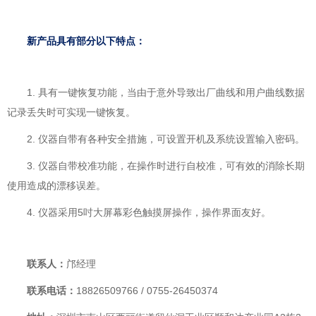
新产品具有部分以下特点：
1. 具有一键恢复功能，当由于意外导致出厂曲线和用户曲线数据
记录丢失时可实现一键恢复。
2. 仪器自带有各种安全措施，可设置开机及系统设置输入密码。
3. 仪器自带校准功能，在操作时进行自校准，可有效的消除长期
使用造成的漂移误差。
4. 仪器采用5吋大屏幕彩色触摸屏操作，操作界面友好。
联系人：
邝经理
联系电话：
18826509766 / 0755-26450374