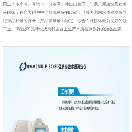
国二十多个省、直辖市、自治区，并出口泰国、印尼、新加坡及欧美
等国家，在广大用户中已形成良好的口碑，已成为国内水质检测仪器
行业品种最为齐全、产品质量最为稳定、综合性能指标最为良好的领
军企。“深昌鸿”品牌也成为我国自主生产水质检测仪器的知名品牌。