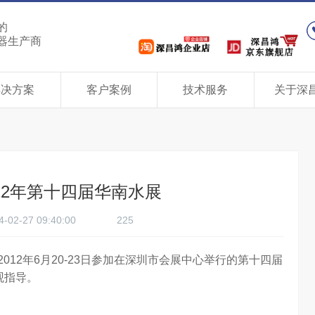
的
器生产商
解决方案
客户案例
技术服务
关于深
12年第十四届华南水展
4-02-27 09:40:00
225
2年6月20-23日参加在深圳市会展中心举行的第十四届
观指导。