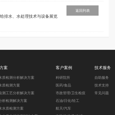
返回列表
给排水、水处理技术与设备展览
方案
客户案例
技术服务
水质检测分析解决方案
科研院所
自助服务
水质检测方案
医药/食品
技术支持
检测工艺分析解决方案
市政管理/卫生检疫
常见问题
分析检测解决方案
石油/日化/轻工
水水质检测方案
航天/汽车