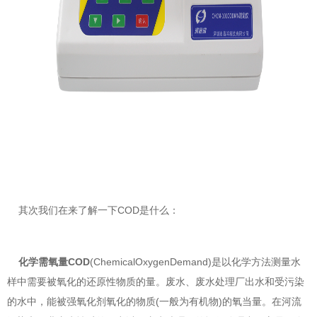
其次我们在来了解一下COD是什么：
化学需氧量COD
(ChemicalOxygenDemand)是以化学方法测量水
样中需要被氧化的还原性物质的量。废水、废水处理厂出水和受污染
的水中，能被强氧化剂氧化的物质(一般为有机物)的氧当量。在河流