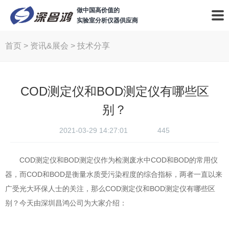
做中国高价值的
实验室分析仪器供应商
首页
>
资讯&展会
>
技术分享
COD测定仪和BOD测定仪有哪些区
别？
2021-03-29 14:27:01
445
COD测定仪和BOD测定仪作为检测废水中COD和BOD的常用仪
器，而COD和BOD是衡量水质受污染程度的综合指标，两者一直以来
广受光大环保人士的关注，那么COD测定仪和BOD测定仪有哪些区
别？今天由深圳昌鸿公司为大家介绍：