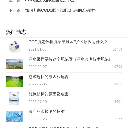
上一篇
COD测定仪的检测限是什么？
下一篇
如何判断COD测定仪测试结果的准确性?
热门动态
COD测定仪检测结果显示为0的原因是什么？
2021-11-03
18759
污水采样要按这个规范做《污水监测技术规范》
2020-03-27
9799
总磷超标的原因和危害
2022-09-06
9062
总氮超标的原因及危害
2022-07-20
3601
医疗污水检测的标准
2020-03-25
2577