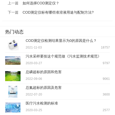
上一篇
如何选择COD测定仪？
下一篇
COD测定仪标有哪些准溶液用途与配制方法?
热门动态
COD测定仪检测结果显示为0的原因是什么？
2021-11-03
18757
污水采样要按这个规范做《污水监测技术规范》
2020-03-27
9797
总磷超标的原因和危害
2022-09-06
9061
总氮超标的原因及危害
2022-07-20
3600
医疗污水检测的标准
2020-03-25
2577