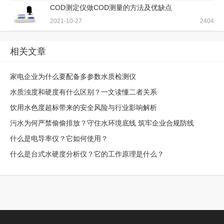
COD测定仪做COD测量的方法及优缺点
2021-10-27
2404
相关文章
家电企业为什么要配备多参数水质检测仪
水质浊度和硬度有什么区别？一文读懂二者关系
饮用水色度超标带来的安全风险与行业影响解析
污水为何严禁偷偷排放？守住水环境底线 筑牢企业合规防线
什么是电导率仪？它如何使用？
什么是台式水硬度分析仪？它的工作原理是什么？