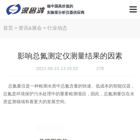
做中国高价值的
实验室分析仪器供应商
首页
>
资讯&展会
>
行业动态
影响总氮测定仪测量结果的因素
2021-06-15 13:15:02
278
总氮量仪是一种检测水质中总氮含量的快速、低成本的智能仪器，
总氮是环境保护污水处理中的重要检测项目，因此，总氮测量仪在水
质监测领域有着更大的发展空间。