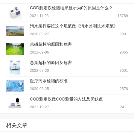
COD测定仪检测结果显示为0的原因是什么？
2021-11-03
18769
污水采样要按这个规范做《污水监测技术规范》
2020-03-27
9801
总磷超标的原因和危害
2022-09-06
9065
总氮超标的原因及危害
2022-07-20
3601
医疗污水检测的标准
2020-03-25
2578
COD测定仪做COD测量的方法及优缺点
2021-10-27
2411
相关文章