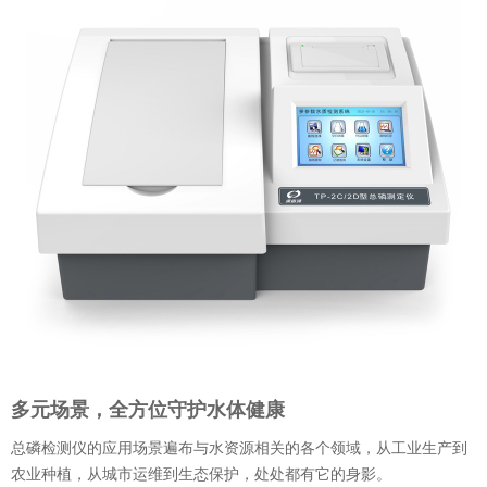
多元场景，全方位守护水体健康
总磷检测仪的应用场景遍布与水资源相关的各个领域，从工业生产到
农业种植，从城市运维到生态保护，处处都有它的身影。