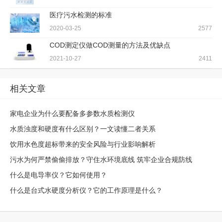
医疗污水检测的标准
2020-03-25
2577
COD测定仪做COD测量的方法及优缺点
2021-10-27
2411
相关文章
家电企业为什么要配备多参数水质检测仪
水质浊度和硬度有什么区别？一文读懂二者关系
饮用水色度超标带来的安全风险与行业影响解析
污水为何严禁偷偷排放？守住水环境底线 筑牢企业合规防线
什么是电导率仪？它如何使用？
什么是台式水硬度分析仪？它的工作原理是什么？