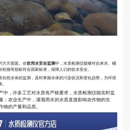
的方方面面。在
饮用水安全监测
中，水质检测仪能够对自来水、桶
有机物等指标符合国家标准，保障人们的饮水安全。
等自然水体的监测，及时掌握水体的污染状况和变化趋势，为环境
善。
产中，许多工艺对水质有严格要求，水质检测仪能实时监
量；农业生产中，灌溉用水的水质直接影响农作物的生
作物的产量和品质。