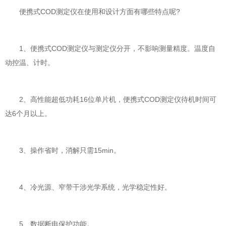
便携式COD测定仪在使用和设计方面有哪些特点呢?
1、便携式COD测定仪与测定仪分开，不影响测量精度。温度自
动控温、计时。
2、高性能超低功耗16位单片机，便携式COD测定仪待机时间可
达6个月以上。
3、操作省时，消解只需15min。
4、冷光源、窄带干涉光学系统，光学稳定性好。
5、数据断电保护功能。