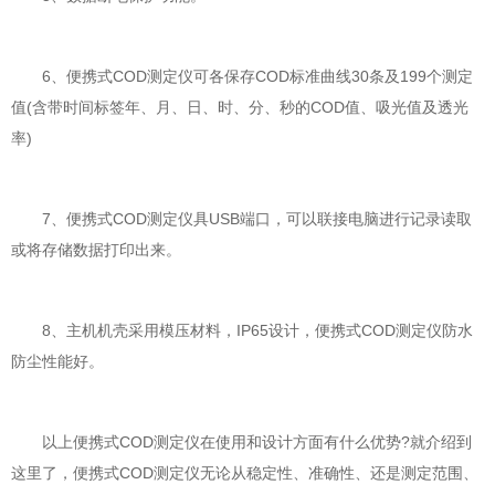
6、便携式COD测定仪可各保存COD标准曲线30条及199个测定
值(含带时间标签年、月、日、时、分、秒的COD值、吸光值及透光
率)
7、便携式COD测定仪具USB端口，可以联接电脑进行记录读取
或将存储数据打印出来。
8、主机机壳采用模压材料，IP65设计，便携式COD测定仪防水
防尘性能好。
以上便携式COD测定仪在使用和设计方面有什么优势?就介绍到
这里了，便携式COD测定仪无论从稳定性、准确性、还是测定范围、