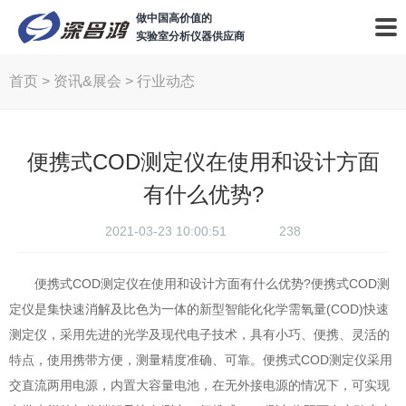
做中国高价值的
实验室分析仪器供应商
首页
>
资讯&展会
>
行业动态
便携式COD测定仪在使用和设计方面
有什么优势?
2021-03-23 10:00:51
238
便携式COD测定仪在使用和设计方面有什么优势?便携式COD测
定仪是集快速消解及比色为一体的新型智能化化学需氧量(COD)快速
测定仪，采用先进的光学及现代电子技术，具有小巧、便携、灵活的
特点，使用携带方便，测量精度准确、可靠。便携式COD测定仪采用
交直流两用电源，内置大容量电池，在无外接电源的情况下，可实现