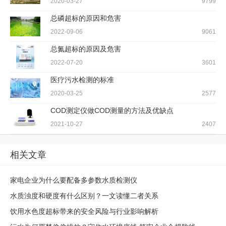
2020-03-27
9799
总磷超标的原因和危害
2022-09-06
9061
总氮超标的原因及危害
2022-07-20
3601
医疗污水检测的标准
2020-03-25
2577
COD测定仪做COD测量的方法及优缺点
2021-10-27
2407
相关文章
家电企业为什么要配备多参数水质检测仪
水质浊度和硬度有什么区别？一文读懂二者关系
饮用水色度超标带来的安全风险与行业影响解析