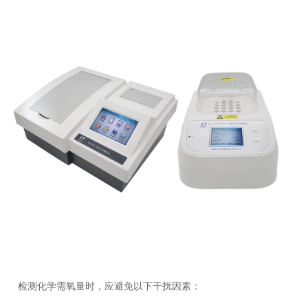
检测化学需氧量时，应避免以下干扰因素：