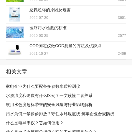
总氮超标的原因及危害
2022-07-20
3601
医疗污水检测的标准
2020-03-25
2577
COD测定仪做COD测量的方法及优缺点
2021-10-27
2409
相关文章
家电企业为什么要配备多参数水质检测仪
水质浊度和硬度有什么区别？一文读懂二者关系
饮用水色度超标带来的安全风险与行业影响解析
污水为何严禁偷偷排放？守住水环境底线 筑牢企业合规防线
什么是电导率仪？它如何使用？
什么是台式水硬度分析仪？它的工作原理是什么？