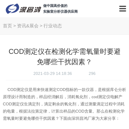
做中国高价值的
实验室分析仪器供应商
首页
>
资讯&展会
>
行业动态
COD测定仪在检测化学需氧量时要避
免哪些干扰因素？
2021-03-29 14:18:36
296
COD测定仪是用来快速测定COD指标的一款仪器，是根据库仑分析
原理设计而制造的，样品经消解后，消耗氧化剂，cod测定仪电解产
COD测定仪生滴定剂，滴定剩余的氧化剂，通过测量滴定过程中消耗
的电量，根据法拉第定律，计算出样品的COD含量。那么在检测化学
需氧量时要避免哪些干扰因素？下面由深圳昌鸿厂家为大家分享：